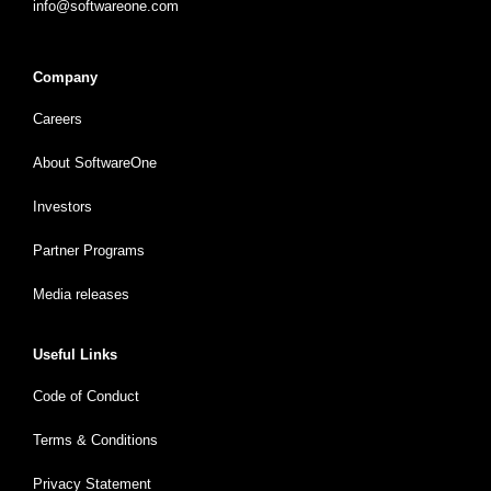
info@softwareone.com
Company
Careers
About SoftwareOne
Investors
Partner Programs
Media releases
Useful Links
Code of Conduct
Terms & Conditions
Privacy Statement